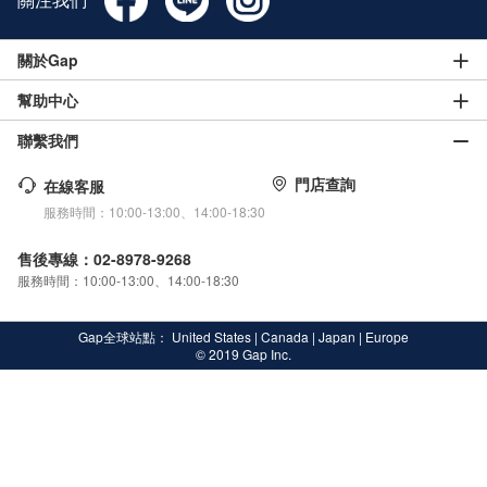
關於Gap
幫助中心
聯繫我們
門店查詢
在線客服
服務時間：10:00-13:00、14:00-18:30
售後專線：02-8978-9268
服務時間：10:00-13:00、14:00-18:30
Gap全球站點：
United States
|
Canada
|
Japan
|
Europe
© 2019 Gap Inc.