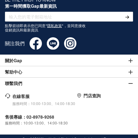
第一時間獲取Gap最新資訊
點擊箭頭即表示您已同意*
隱私政策
*，並同意接收
促銷資訊和最新資訊
關注我們
關於Gap
幫助中心
聯繫我們
門店查詢
在線客服
服務時間：10:00-13:00、14:00-18:30
售後專線：02-8978-9268
服務時間：10:00-13:00、14:00-18:30