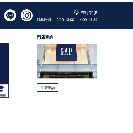
在線客服
服務時間：10:00-13:00、14:00-18:30
門店查詢
立即查詢