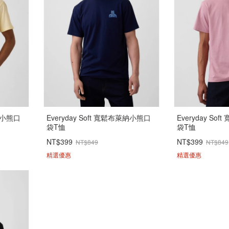
萊納小熊口
Everyday Soft 寬鬆布萊納小熊口
Everyday So
袋T恤
袋T恤
NT$399
NT$399
NT$849
NT$849
精選優惠
精選優惠