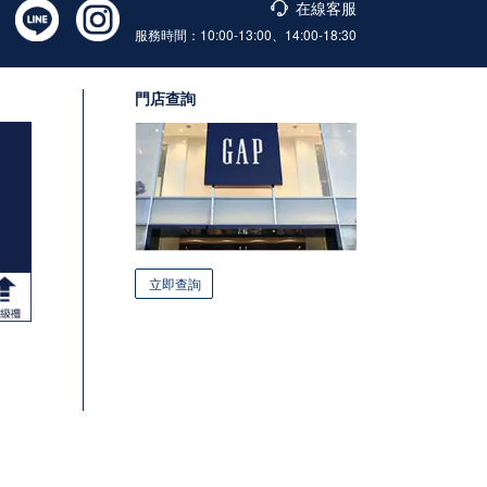
在線客服
服務時間：10:00-13:00、14:00-18:30
門店查詢
立即查詢