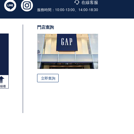
在線客服
服務時間：10:00-13:00、14:00-18:30
門店查詢
立即查詢