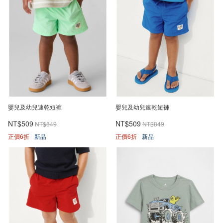
嬰兒及幼兒速乾短褲
嬰兒及幼兒速乾短褲
NT$509
NT$509
NT$849
NT$849
正價6折
新品
正價6折
新品