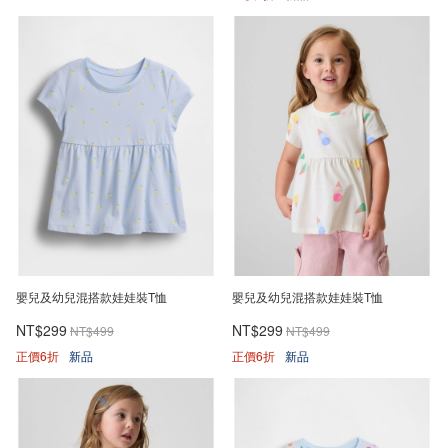
嬰兒及幼兒混搭款娃娃裝T恤
嬰兒及幼兒混搭款娃娃裝T恤
NT$299
NT$299
NT$499
NT$499
正價6折
新品
正價6折
新品