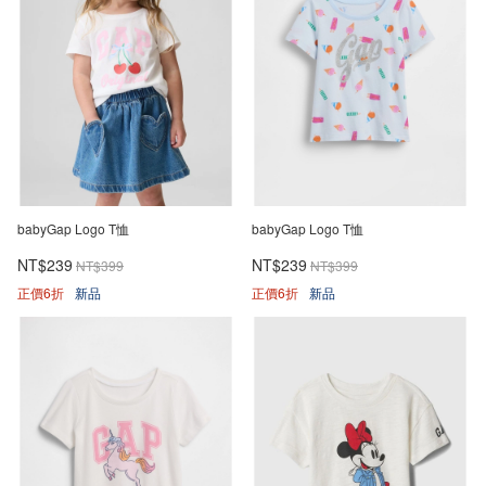
babyGap Logo T恤
babyGap Logo T恤
NT$239
NT$239
NT$399
NT$399
正價6折
新品
正價6折
新品