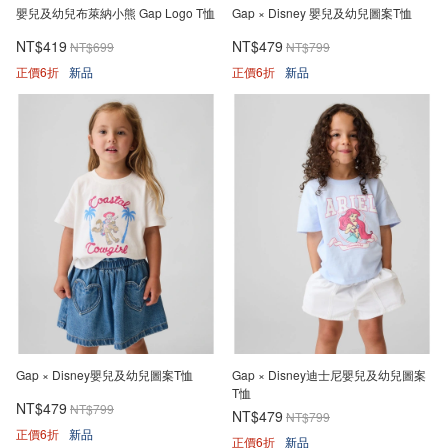
嬰兒及幼兒布萊納小熊 Gap Logo T恤
Gap × Disney 嬰兒及幼兒圖案T恤
NT$419
NT$479
NT$699
NT$799
正價6折
新品
正價6折
新品
Gap × Disney嬰兒及幼兒圖案T恤
Gap × Disney迪士尼嬰兒及幼兒圖案
T恤
NT$479
NT$799
NT$479
NT$799
正價6折
新品
正價6折
新品