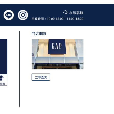
在線客服
服務時間：10:00-13:00、14:00-18:30
門店查詢
立即查詢