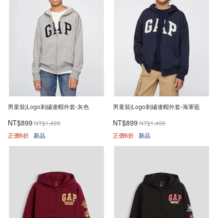
男童裝|Logo刺繡連帽外套-灰色
男童裝|Logo刺繡連帽外套-海軍藍
NT$899
NT$899
NT$1,499
NT$1,499
正價6折
新品
正價6折
新品