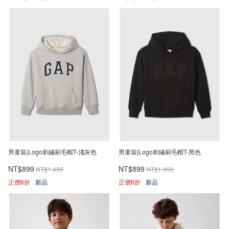
男童裝|Logo刺繡刷毛帽T-淺灰色
男童裝|Logo刺繡刷毛帽T-黑色
NT$899
NT$899
NT$1,499
NT$1,499
正價6折
新品
正價6折
新品