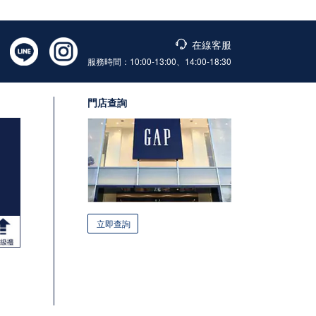
在線客服
服務時間：10:00-13:00、14:00-18:30
門店查詢
立即查詢