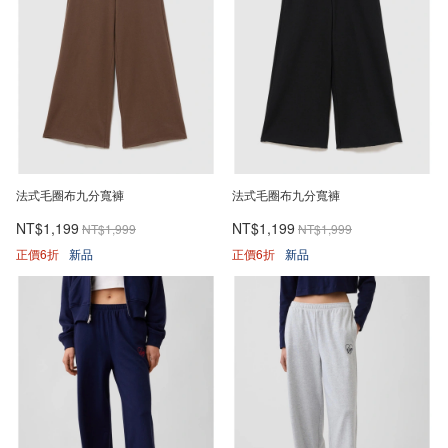
法式毛圈布九分寬褲
法式毛圈布九分寬褲
NT$1,199
NT$1,199
NT$1,999
NT$1,999
正價6折
新品
正價6折
新品