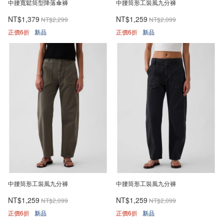
中腰寬鬆筒型降落傘褲
中腰筒形工裝風九分褲
NT$1,379
NT$1,259
NT$2,299
NT$2,099
正價6折
新品
正價6折
新品
中腰筒形工裝風九分褲
中腰筒形工裝風九分褲
NT$1,259
NT$1,259
NT$2,099
NT$2,099
正價6折
新品
正價6折
新品