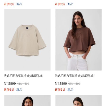
正價6折
新品
正價6折
新品
法式毛圈布寬鬆捲邊短版運動衫
法式毛圈布寬鬆捲邊短版運動衫
NT$899
NT$899
NT$1,499
NT$1,499
正價6折
新品
正價6折
新品