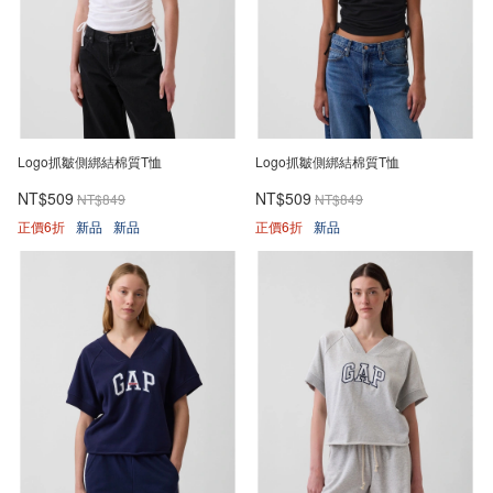
Logo抓皺側綁結棉質T恤
Logo抓皺側綁結棉質T恤
NT$509
NT$509
NT$849
NT$849
正價6折
新品
新品
正價6折
新品