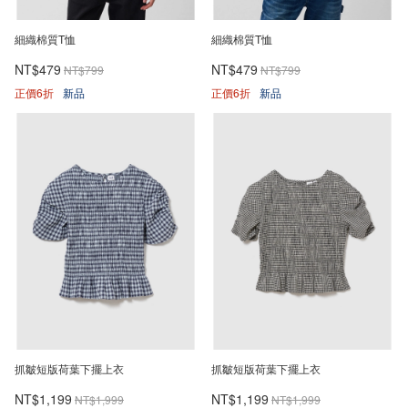
細織棉質T恤
細織棉質T恤
NT$479
NT$479
NT$799
NT$799
正價6折
新品
正價6折
新品
抓皺短版荷葉下擺上衣
抓皺短版荷葉下擺上衣
NT$1,199
NT$1,199
NT$1,999
NT$1,999