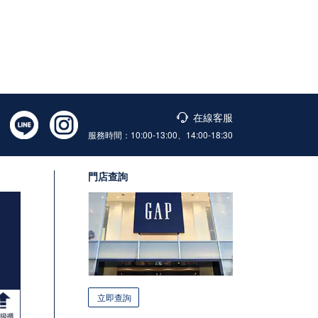
在線客服
服務時間：10:00-13:00、14:00-18:30
門店查詢
立即查詢