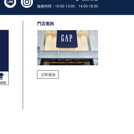
服務時間：10:00-13:00、14:00-18:30
門店查詢
立即查詢