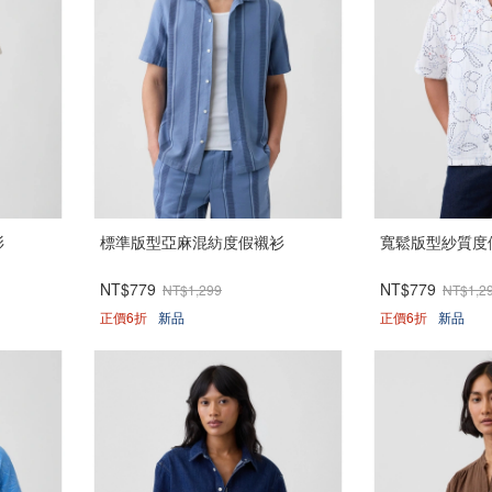
衫
標準版型亞麻混紡度假襯衫
寬鬆版型紗質度
NT$779
NT$779
NT$1,299
NT$1,2
正價6折
新品
正價6折
新品