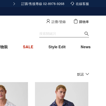
訂購/售後專線 02-8978-9268
積分發放調整公告
在線客服
查看詳情
註冊/登錄
購物車
寵物裝
SALE
Style Edit
News
默認