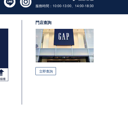
服務時間：10:00-13:00、14:00-18:30
門店查詢
立即查詢