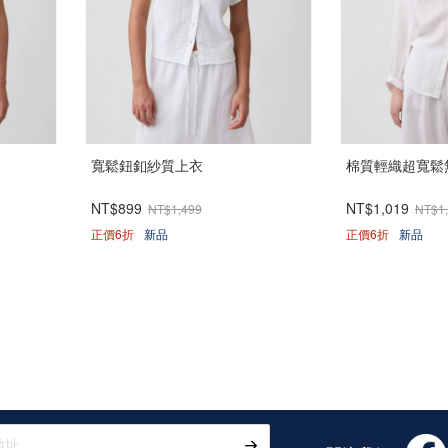
寬鬆鈕釦紗質上衣
棉質輕織超寬鬆
NT$899
NT$1,019
NT$1,499
NT$1
正價6折
新品
正價6折
新品