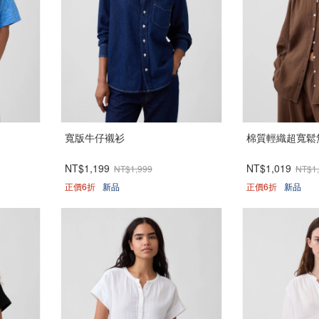
寬版牛仔襯衫
棉質輕織超寬鬆
NT$1,199
NT$1,019
NT$1,999
NT$1
正價6折
新品
正價6折
新品