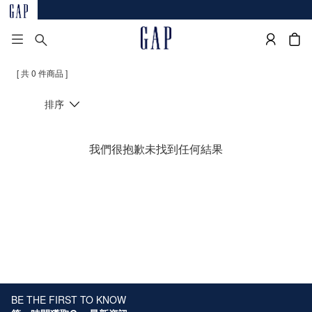
[ 共 0 件商品 ]
排序
我們很抱歉未找到任何結果
BE THE FIRST TO KNOW