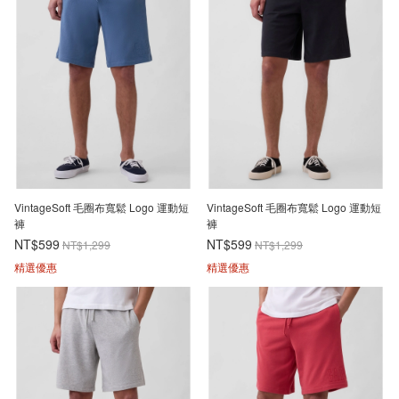
VintageSoft 毛圈布寬鬆 Logo 運動短
VintageSoft 毛圈布寬鬆 Logo 運動短
褲
褲
NT$599
NT$599
NT$1,299
NT$1,299
精選優惠
精選優惠