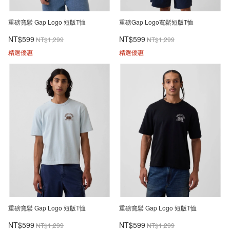
重磅寬鬆 Gap Logo 短版T恤
重磅Gap Logo寬鬆短版T恤
NT$599
NT$599
NT$1,299
NT$1,299
精選優惠
精選優惠
重磅寬鬆 Gap Logo 短版T恤
重磅寬鬆 Gap Logo 短版T恤
NT$599
NT$599
NT$1,299
NT$1,299