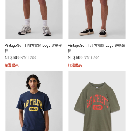
VintageSoft 毛圈布寬鬆 Logo 運動短
VintageSoft 毛圈布寬鬆 Logo 運動短
褲
褲
NT$599
NT$599
NT$1,299
NT$1,299
精選優惠
精選優惠