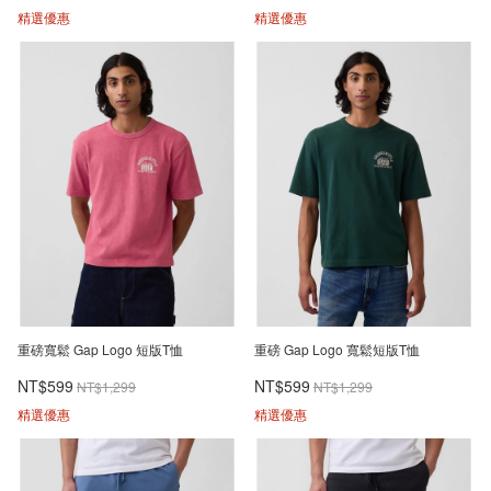
精選優惠
精選優惠
重磅寬鬆 Gap Logo 短版T恤
重磅 Gap Logo 寬鬆短版T恤
NT$599
NT$599
NT$1,299
NT$1,299
精選優惠
精選優惠