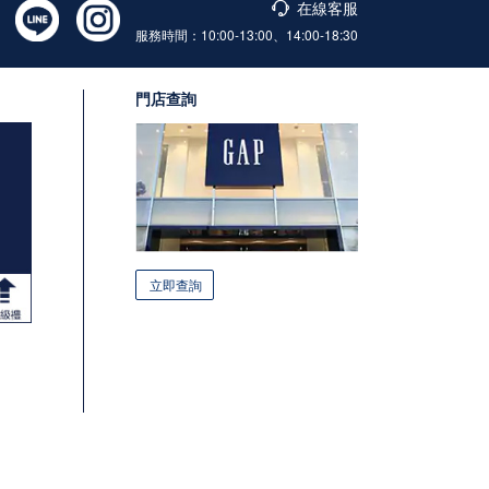
在線客服
服務時間：10:00-13:00、14:00-18:30
門店查詢
立即查詢