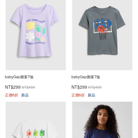
babyGap圖案T恤
babyGap圖案T恤
NT$299
NT$299
NT$499
NT$499
正價6折
新品
正價6折
新品