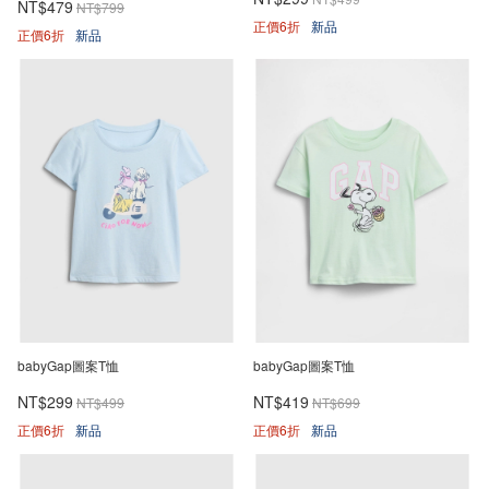
NT$479
NT$799
正價6折
新品
正價6折
新品
babyGap圖案T恤
babyGap圖案T恤
NT$299
NT$419
NT$499
NT$699
正價6折
新品
正價6折
新品