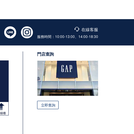
在線客服
服務時間：10:00-13:00、14:00-18:30
門店查詢
立即查詢