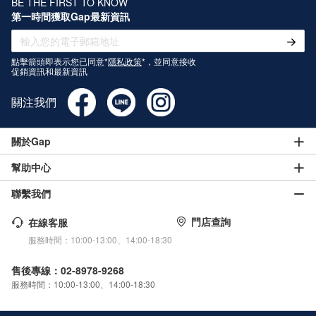
BE THE FIRST TO KNOW
第一時間獲取Gap最新資訊
點擊箭頭即表示您已同意*
隱私政策
*，並同意接收
促銷資訊和最新資訊
關注我們
關於Gap
幫助中心
聯繫我們
門店查詢
在線客服
服務時間：10:00-13:00、14:00-18:30
售後專線：02-8978-9268
服務時間：10:00-13:00、14:00-18:30