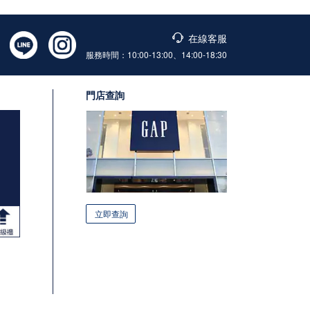
在線客服
服務時間：10:00-13:00、14:00-18:30
門店查詢
立即查詢