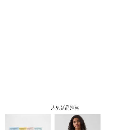
人氣新品推薦