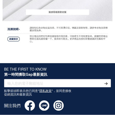
BE THE FIRST TO KNOW