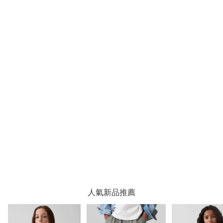
人氣新品推薦