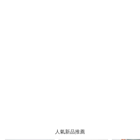
人氣新品推薦