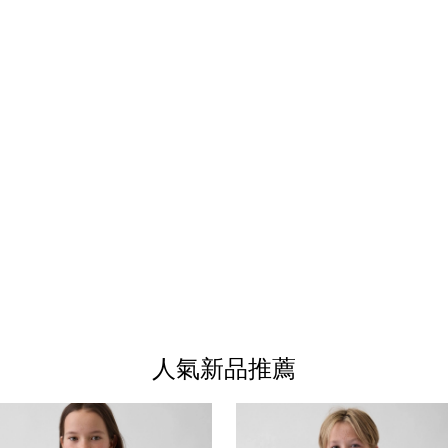
人氣新品推薦