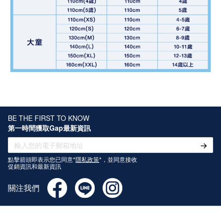
BE THE FIRST TO KNOW
第一時間獲取Gap最新資訊
點擊箭頭即表示您已同意*
隱私政策
*，並同意接收
促銷資訊和最新資訊
關注我們
關於Gap