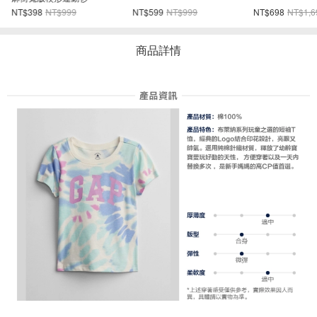
NT$398
NT$999
NT$599
NT$999
NT$698
NT$1,6
商品詳情