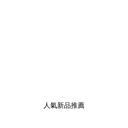
人氣新品推薦