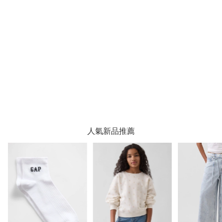
人氣新品推薦