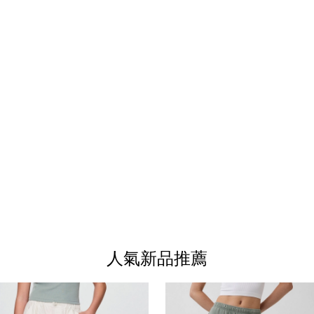
人氣新品推薦