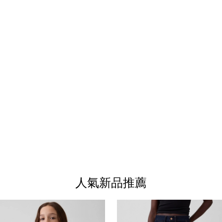
人氣新品推薦