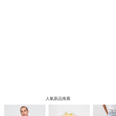
人氣新品推薦