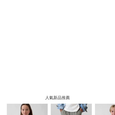
人氣新品推薦