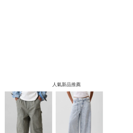
人氣新品推薦