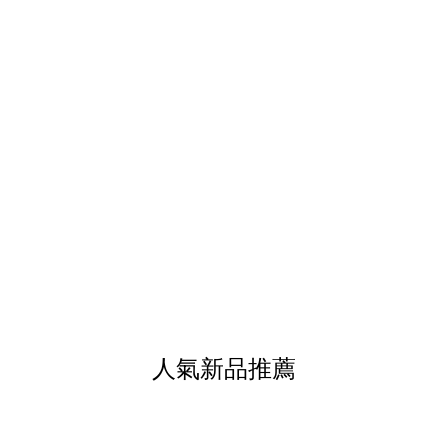
人氣新品推薦