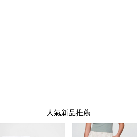
人氣新品推薦