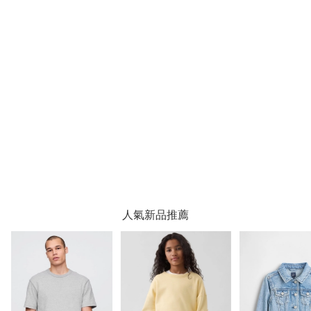
人氣新品推薦