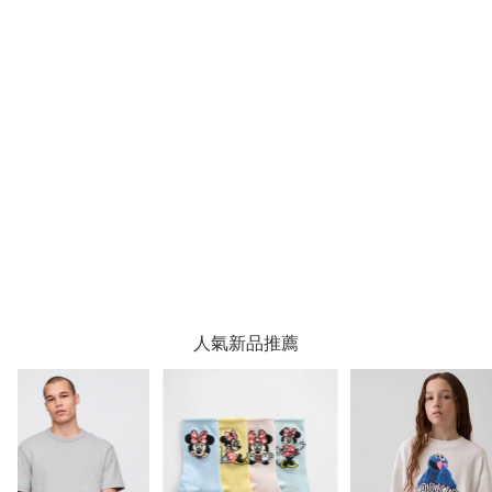
人氣新品推薦