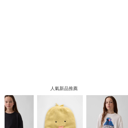
人氣新品推薦