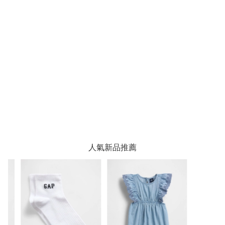
人氣新品推薦