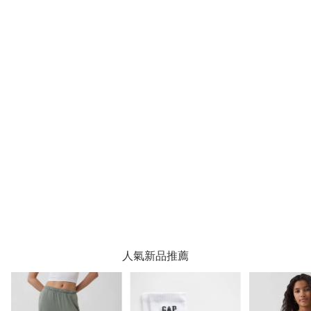
人氣新品推薦