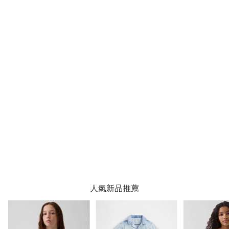
人氣新品推薦