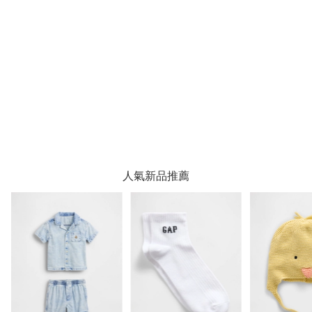
人氣新品推薦