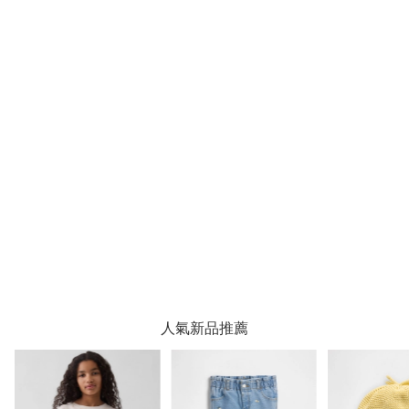
人氣新品推薦