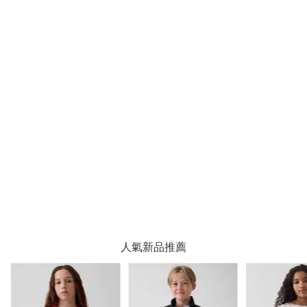
人氣新品推薦