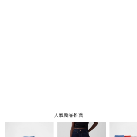
人氣新品推薦