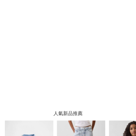
人氣新品推薦